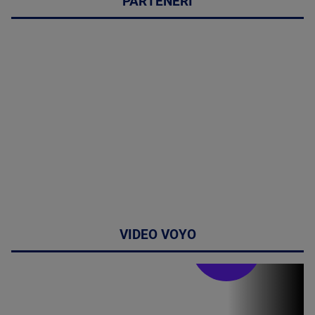
PARTENERI
VIDEO VOYO