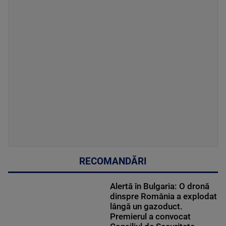
RECOMANDĂRI
Alertă în Bulgaria: O dronă
dinspre România a explodat
lângă un gazoduct.
Premierul a convocat