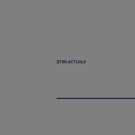
ȘTIRI ACTUALE