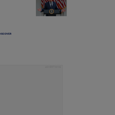
DISCOVER