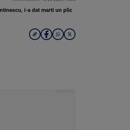
ntinescu, i-a dat marti un plic