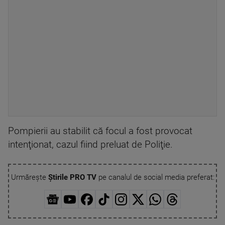
Pompierii au stabilit că focul a fost provocat
intenţionat, cazul fiind preluat de Poliţie.
Urmărește
Știrile PRO TV
pe canalul de social media preferat: