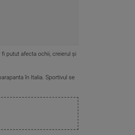
fi putut afecta ochii, creierul și
arapanta în Italia. Sportivul se