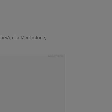
eră, el a făcut istorie,