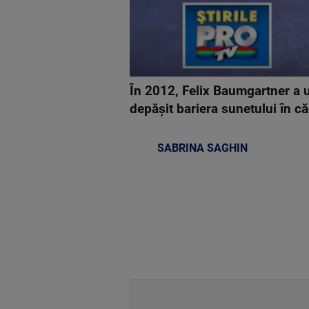
În 2012, Felix Baumgartner a 
depășit bariera sunetului în că
SABRINA SAGHIN