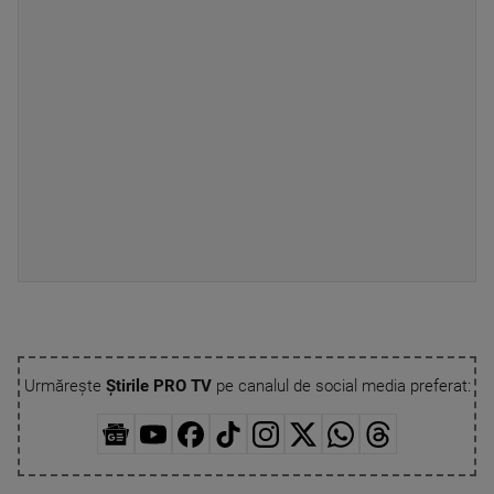
Urmărește
Știrile PRO TV
pe canalul de social media preferat: