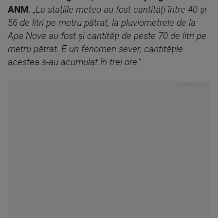
ANM
:
„La stațiile meteo au fost cantități între 40 și
56 de litri pe metru pătrat, la pluviometrele de la
Apa Nova au fost și cantități de peste 70 de litri pe
metru pătrat. E un fenomen sever, cantitățile
acestea s-au acumulat în trei ore.”