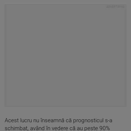
Acest lucru nu înseamnă că prognosticul s-a
schimbat, având în vedere că au peste 90%