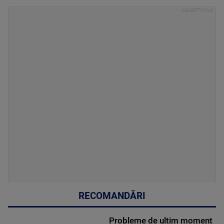
RECOMANDĂRI
Probleme de ultim moment