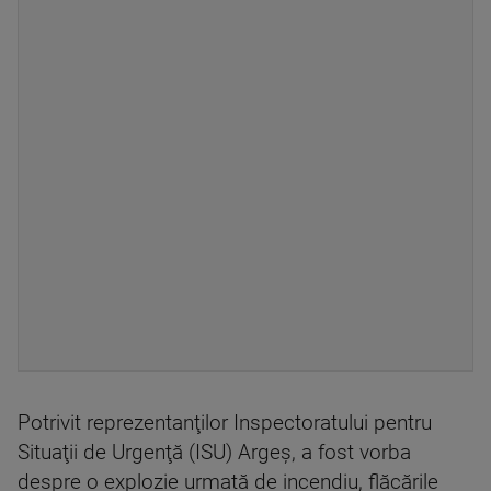
Potrivit reprezentanţilor Inspectoratului pentru
Situaţii de Urgenţă (ISU) Argeş, a fost vorba
despre o explozie urmată de incendiu, flăcările