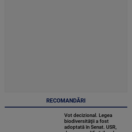
RECOMANDĂRI
Vot decizional. Legea
biodiversităţii a fost
adoptată în Senat. USR,