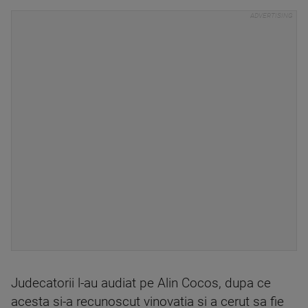
Judecatorii l-au audiat pe Alin Cocos, dupa ce
acesta si-a recunoscut vinovatia si a cerut sa fie