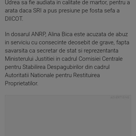
Udrea sa fie audiata in calitate de martor, pentru a
arata daca SRI a pus presiune pe fosta sefa a
DIICOT.
In dosarul ANRP, Alina Bica este acuzata de abuz
in serviciu cu consecinte deosebit de grave, fapta
savarsita ca secretar de stat si reprezentanta
Ministerului Justitiei in cadrul Comisiei Centrale
pentru Stabilirea Despagubirilor din cadrul
Autoritatii Nationale pentru Restituirea
Proprietatilor.