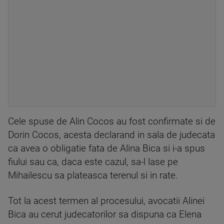
Cele spuse de Alin Cocos au fost confirmate si de
Dorin Cocos, acesta declarand in sala de judecata
ca avea o obligatie fata de Alina Bica si i-a spus
fiului sau ca, daca este cazul, sa-l lase pe
Mihailescu sa plateasca terenul si in rate.
Tot la acest termen al procesului, avocatii Alinei
Bica au cerut judecatorilor sa dispuna ca Elena