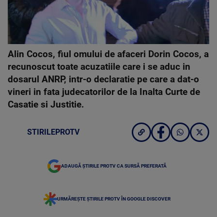
Alin Cocos, fiul omului de afaceri Dorin Cocos, a
recunoscut toate acuzatiile care i se aduc in
dosarul ANRP, intr-o declaratie pe care a dat-o
vineri in fata judecatorilor de la Inalta Curte de
Casatie si Justitie.
STIRILEPROTV
ADAUGĂ ȘTIRILE PROTV CA SURSĂ PREFERATĂ
URMĂREȘTE ȘTIRILE PROTV ÎN GOOGLE DISCOVER