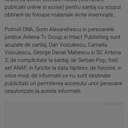
publicatii online si scrise) pentru santaj cu scopul
obtinerii de foloase materiale ilicite insemnate.
Potrivit DNA, Sorin Alexandrescu si persoanele
juridice Antena Tv Group si Intact Publishing sunt
acuzate de santaj, Dan Voiculescu, Camelia
Voiculescu, George Daniel Matiescu si SC Antena
3, de complicitate la santaj, iar Serban Pop, fost
sef ANAF, in functie la data faptelor, de folosire, in
orice mod, de informatii ce nu sunt destinate
publicitatii ori permiterea accesului unor persoane
neautorizate la aceste informatii.