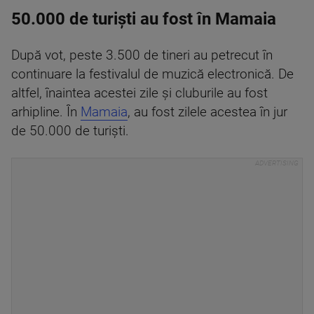
50.000 de turiști au fost în Mamaia
După vot, peste 3.500 de tineri au petrecut în
continuare la festivalul de muzică electronică. De
altfel, înaintea acestei zile și cluburile au fost
arhipline. În
Mamaia
, au fost zilele acestea în jur
de 50.000 de turiști.