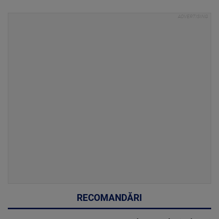
RECOMANDĂRI