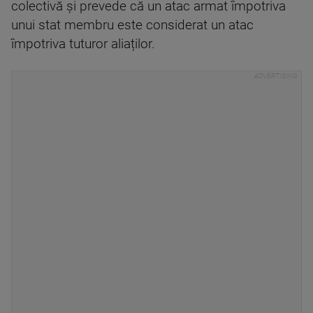
colectivă și prevede că un atac armat împotriva
unui stat membru este considerat un atac
împotriva tuturor aliaților.