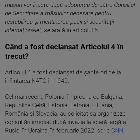
măsuri vor înceta după adoptarea de către Consiliul
de Securitate a măsurilor necesare pentru
restabilirea și menținerea păcii și securității
internaționale
”, se arată în articolul 5.
Când a fost declanșat Articolul 4 în
trecut?
Articolul 4 a fost declanșat de șapte ori de la
înființarea NATO în 1949.
Cel mai recent, Polonia, împreună cu Bulgaria,
Republica Cehă, Estonia, Letonia, Lituania,
România și Slovacia, au solicitat să organizeze
consultări imediat după invazia la scară largă a
Rusiei în Ucraina, în februarie 2022, scrie
CNN.