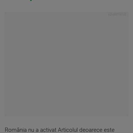
România nu a activat Articolul deoarece este