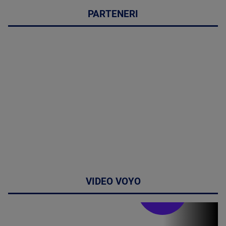
PARTENERI
VIDEO VOYO