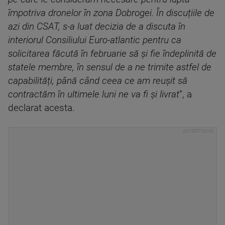
împotriva dronelor în zona Dobrogei. În discuțiile de
azi din CSAT, s-a luat decizia de a discuta în
interiorul Consiliului Euro-atlantic pentru ca
solicitarea făcută în februarie să și fie îndeplinită de
statele membre, în sensul de a ne trimite astfel de
capabilități, până când ceea ce am reușit să
contractăm în ultimele luni ne va fi și livrat
”, a
declarat acesta.