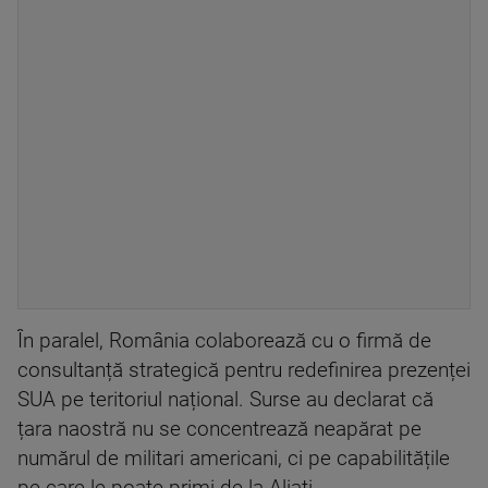
În paralel, România colaborează cu o firmă de
consultanță strategică pentru redefinirea prezenței
SUA pe teritoriul național. Surse au declarat că
țara naostră nu se concentrează neapărat pe
numărul de militari americani, ci pe capabilitățile