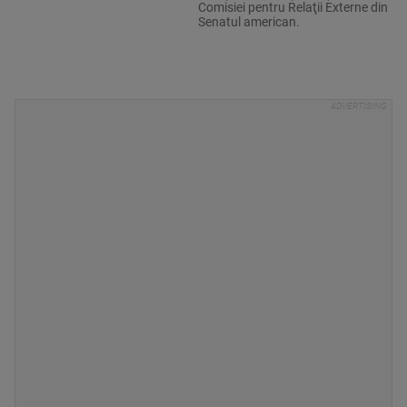
Comisiei pentru Relaţii Externe din
Senatul american.