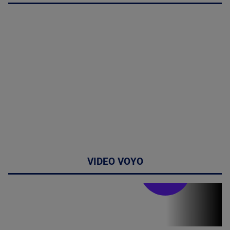
VIDEO VOYO