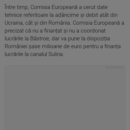
Între timp, Comisia Europeană a cerut date
tehnice referitoare la adâncime și debit atât din
Ucraina, cât și din România. Comisia Europeană a
precizat că nu a finanțat și nu a coordonat
lucrările la Bâstroe, dar va pune la dispoziția
României șase milioane de euro pentru a finanța
lucrările la canalul Sulina.