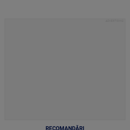
RECOMANDĂRI