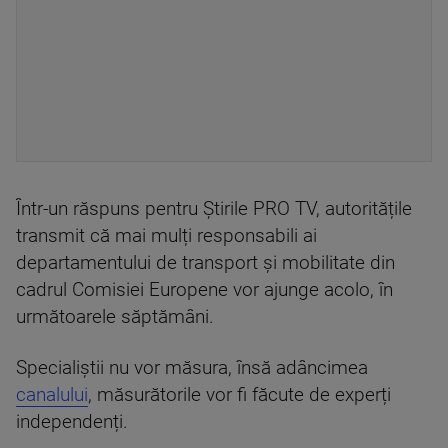
Într-un răspuns pentru Știrile PRO TV, autoritățile
transmit că mai mulți responsabili ai
departamentului de transport și mobilitate din
cadrul Comisiei Europene vor ajunge acolo, în
următoarele săptămâni.
Specialiștii nu vor măsura, însă adâncimea
canalului
, măsurătorile vor fi făcute de experți
independenți.