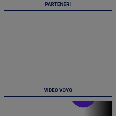
PARTENERI
VIDEO VOYO