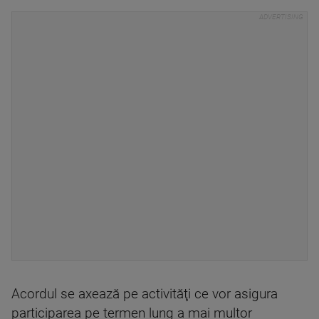
Acordul se axează pe activităţi ce vor asigura
participarea pe termen lung a mai multor