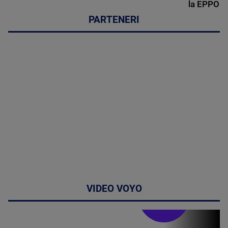
la EPPO
PARTENERI
VIDEO VOYO