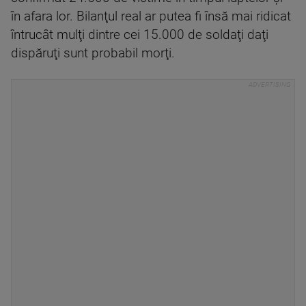
în afara lor. Bilanţul real ar putea fi însă mai ridicat
întrucât mulţi dintre cei 15.000 de soldaţi daţi
dispăruţi sunt probabil morţi.