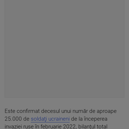
Este confirmat decesul unui număr de aproape
25.000 de
soldaţi ucraineni
de la începerea
invaziei ruse în februarie 2022, bilanţul total