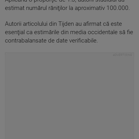
estimat numărul răniţilor la aproximativ 100.000.
Autorii articolului din Tijden au afirmat că este
esenţial ca estimările din media occidentale să fie
contrabalansate de date verificabile.