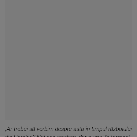
„
Ar trebui să vorbim despre asta în timpul războiului