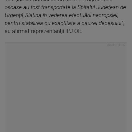
osoase au fost transportate la Spitalul Judeţean de
Urgenţă Slatina în vederea efectuării necropsiei,
pentru stabilirea cu exactitate a cauzei decesului”,
au afirmat reprezentanţii IPJ Olt.