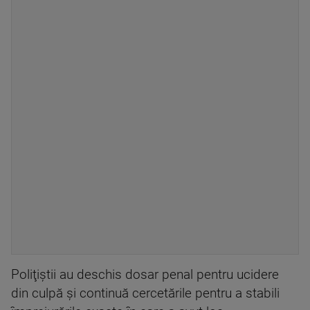
Poliţiştii au deschis dosar penal pentru ucidere
din culpă şi continuă cercetările pentru a stabili