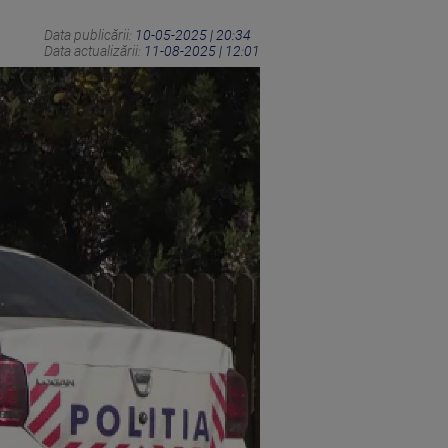
Data publicării:
10-05-2025 | 20:34
Data actualizării:
11-08-2025 | 12:01