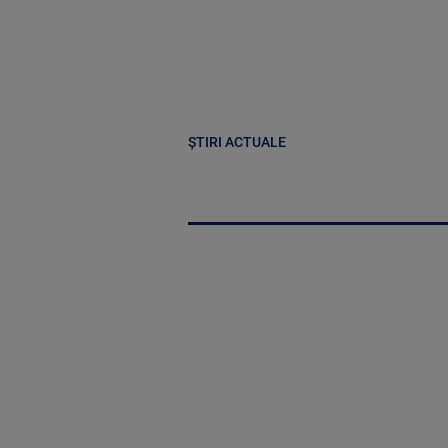
ȘTIRI ACTUALE