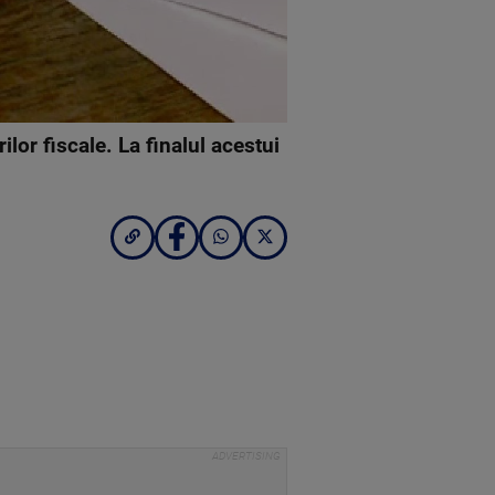
ilor fiscale. La finalul acestui