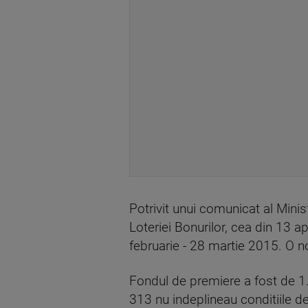
Potrivit unui comunicat al Minist
Loteriei Bonurilor, cea din 13 ap
februarie - 28 martie 2015. O n
Fondul de premiere a fost de 1.0
313 nu indeplineau conditiile de 