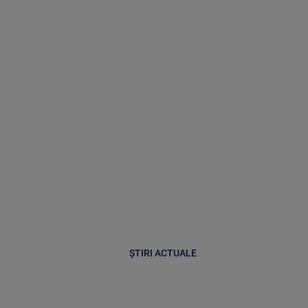
ȘTIRI ACTUALE