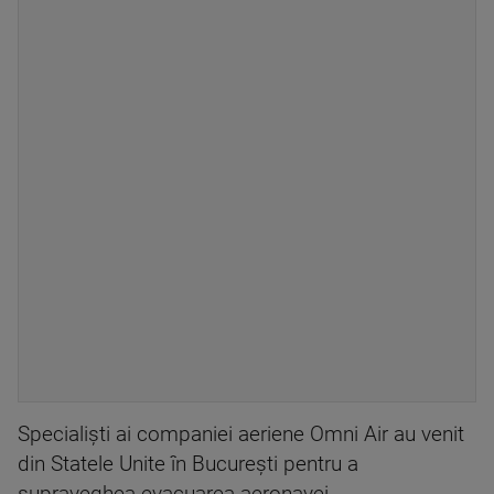
Specialişti ai companiei aeriene Omni Air au venit
din Statele Unite în Bucureşti pentru a