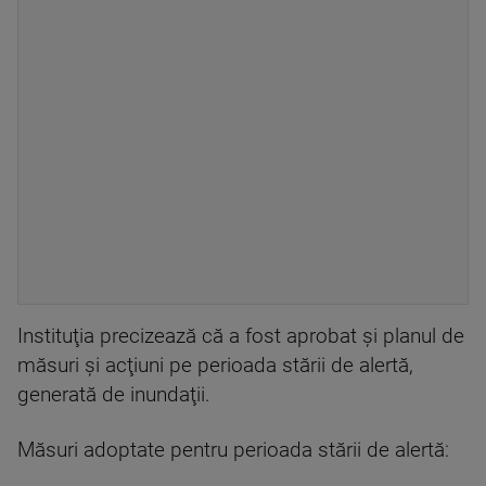
Instituţia precizează că a fost aprobat şi planul de
măsuri şi acţiuni pe perioada stării de alertă,
generată de inundaţii.
Măsuri adoptate pentru perioada stării de alertă: