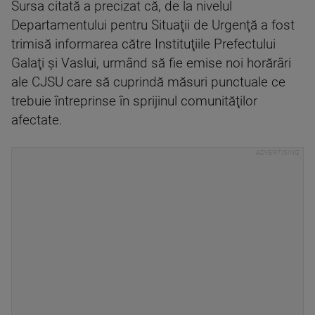
Sursa citată a precizat că, de la nivelul
Departamentului pentru Situaţii de Urgenţă a fost
trimisă informarea către Instituţiile Prefectului
Galaţi şi Vaslui, urmând să fie emise noi horărâri
ale CJSU care să cuprindă măsuri punctuale ce
trebuie întreprinse în sprijinul comunităţilor
afectate.