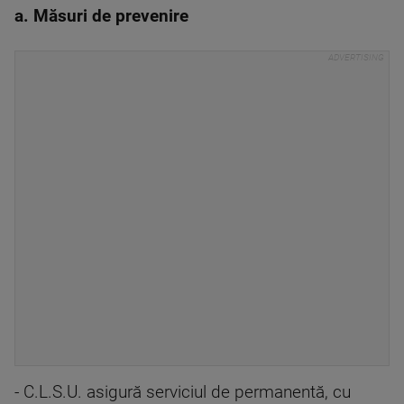
a. Măsuri de prevenire
- C.L.S.U. asigură serviciul de permanentă, cu