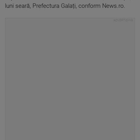
luni seară, Prefectura Galați, conform News.ro.