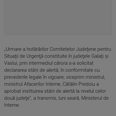
„Urmare a hotărârilor Comitetelor Judeţene pentru
Situaţii de Urgenţă constituite în judeţele Galaţi şi
Vaslui, prin intermediul cărora s-a solicitat
declararea stării de alertă, în conformitate cu
prevederile legale în vigoare, viceprim ministrul,
ministrul Afacerilor Interne, Cătălin Predoiu a
aprobat instituirea stării de alertă la nivelul celor
două judeţe”, a transmis, luni seară, Ministerul de
Interne.