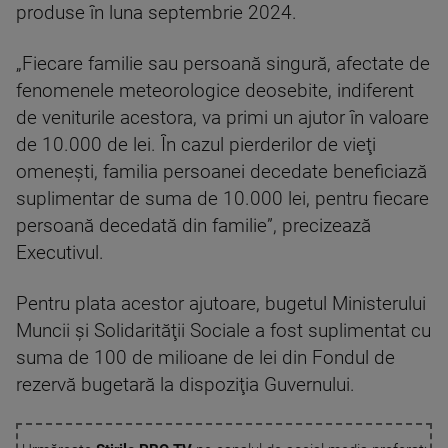
produse în luna septembrie 2024.
„Fiecare familie sau persoană singură, afectate de
fenomenele meteorologice deosebite, indiferent
de veniturile acestora, va primi un ajutor în valoare
de 10.000 de lei. În cazul pierderilor de vieţi
omeneşti, familia persoanei decedate beneficiază
suplimentar de suma de 10.000 lei, pentru fiecare
persoană decedată din familie”, precizează
Executivul.
Pentru plata acestor ajutoare, bugetul Ministerului
Muncii şi Solidarităţii Sociale a fost suplimentat cu
suma de 100 de milioane de lei din Fondul de
rezervă bugetară la dispoziţia Guvernului.