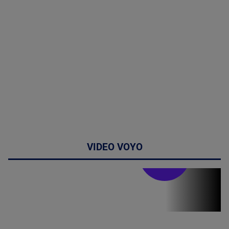
VIDEO VOYO
Doctor de