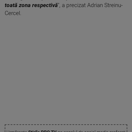
toată zona respectivă
", a precizat Adrian Streinu-
Cercel.