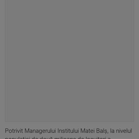
Potrivit Managerului Institului Matei Balș, la nivelul