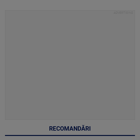
RECOMANDĂRI