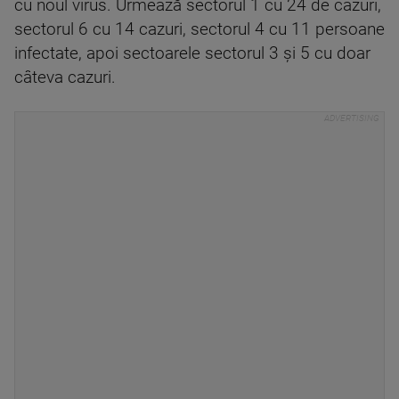
cu noul virus. Urmează sectorul 1 cu 24 de cazuri,
sectorul 6 cu 14 cazuri, sectorul 4 cu 11 persoane
infectate, apoi sectoarele sectorul 3 și 5 cu doar
câteva cazuri.