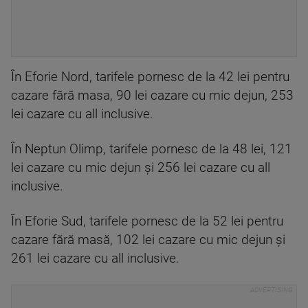
În Eforie Nord, tarifele pornesc de la 42 lei pentru
cazare fără masa, 90 lei cazare cu mic dejun, 253
lei cazare cu all inclusive.
În Neptun Olimp, tarifele pornesc de la 48 lei, 121
lei cazare cu mic dejun şi 256 lei cazare cu all
inclusive.
În Eforie Sud, tarifele pornesc de la 52 lei pentru
cazare fără masă, 102 lei cazare cu mic dejun şi
261 lei cazare cu all inclusive.