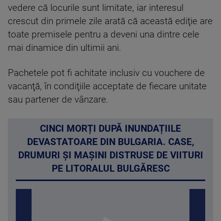
vedere că locurile sunt limitate, iar interesul
crescut din primele zile arată că această ediţie are
toate premisele pentru a deveni una dintre cele
mai dinamice din ultimii ani.
Pachetele pot fi achitate inclusiv cu vouchere de
vacanţă, în condiţiile acceptate de fiecare unitate
sau partener de vânzare.
CINCI MORȚI DUPĂ INUNDAȚIILE
DEVASTATOARE DIN BULGARIA. CASE,
DRUMURI ȘI MAȘINI DISTRUSE DE VIITURI
PE LITORALUL BULGĂRESC