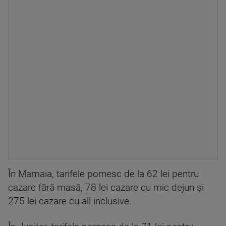
În Mamaia, tarifele pornesc de la 62 lei pentru
cazare fără masă, 78 lei cazare cu mic dejun şi
275 lei cazare cu all inclusive.