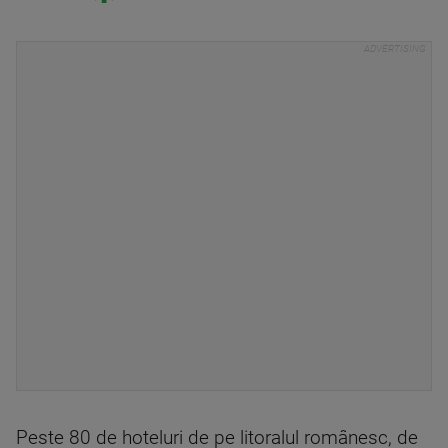
Peste 80 de hoteluri de pe litoralul românesc, de