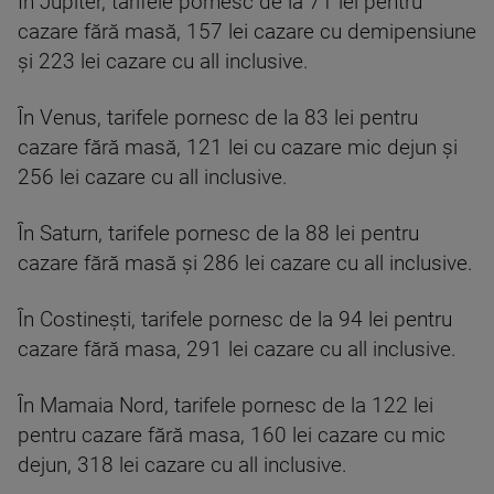
În Jupiter, tarifele pornesc de la 71 lei pentru
cazare fără masă, 157 lei cazare cu demipensiune
şi 223 lei cazare cu all inclusive.
În Venus, tarifele pornesc de la 83 lei pentru
cazare fără masă, 121 lei cu cazare mic dejun şi
256 lei cazare cu all inclusive.
În Saturn, tarifele pornesc de la 88 lei pentru
cazare fără masă şi 286 lei cazare cu all inclusive.
În Costineşti, tarifele pornesc de la 94 lei pentru
cazare fără masa, 291 lei cazare cu all inclusive.
În Mamaia Nord, tarifele pornesc de la 122 lei
pentru cazare fără masa, 160 lei cazare cu mic
dejun, 318 lei cazare cu all inclusive.