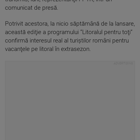
comunicat de presă.
Potrivit acestora, la nicio săptămână de la lansare,
această ediţie a programului ”Litoralul pentru toţi”
confirmă interesul real al turiştilor români pentru
vacanţele pe litoral în extrasezon.