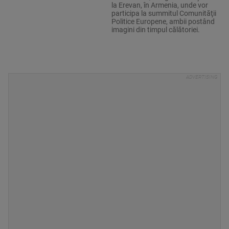
la Erevan, în Armenia, unde vor
participa la summitul Comunităţii
Politice Europene, ambii postând
imagini din timpul călătoriei.