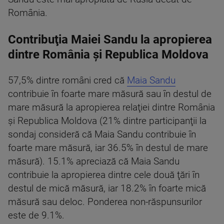
România.
Contribuţia Maiei Sandu la apropierea
dintre România şi Republica Moldova
57,5% dintre români cred că
Maia Sandu
contribuie în foarte mare măsură sau în destul de
mare măsură la apropierea relaţiei dintre România
şi Republica Moldova (21% dintre participanţii la
sondaj consideră că Maia Sandu contribuie în
foarte mare măsură, iar 36.5% în destul de mare
măsură). 15.1% apreciază că Maia Sandu
contribuie la apropierea dintre cele două ţări în
destul de mică măsură, iar 18.2% în foarte mică
măsură sau deloc. Ponderea non-răspunsurilor
este de 9.1%.