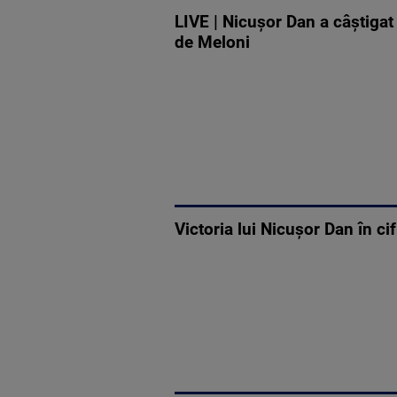
LIVE | Nicușor Dan a câștigat 
de Meloni
Victoria lui Nicușor Dan în c