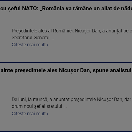
 cu șeful NATO: „România va rămâne un aliat de năd
Președintele ales al României, Nicușor Dan, a anunțat pe p
Secretarul General ...
Citeste mai mult ›
ainte președintele ales Nicușor Dan, spune analistul
De luni, la muncă, a anunțat președintele Nicușor Dan, dar
drum noul șef al statului ...
Citeste mai mult ›