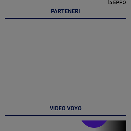
la EPPO
PARTENERI
VIDEO VOYO