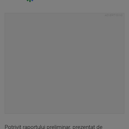
Potrivit raportului preliminar, prezentat de