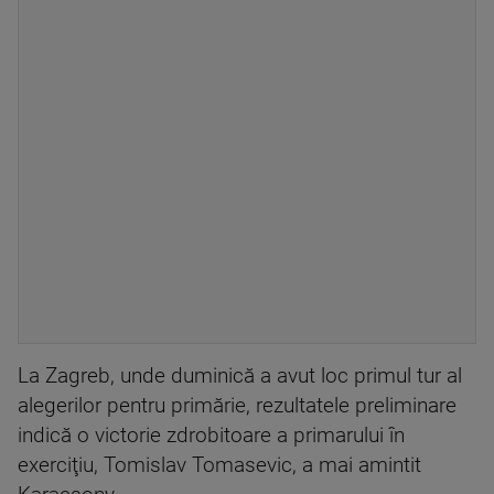
La Zagreb, unde duminică a avut loc primul tur al
alegerilor pentru primărie, rezultatele preliminare
indică o victorie zdrobitoare a primarului în
exerciţiu, Tomislav Tomasevic, a mai amintit