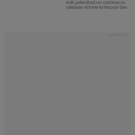
AUR, judecătorii vor continua cu
validarea victoriei lui Nicușor Dan.