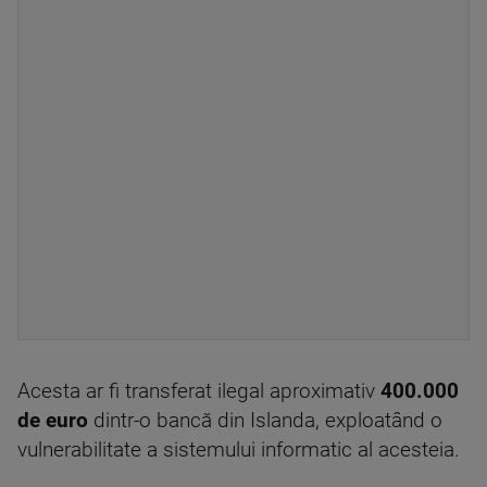
Acesta ar fi transferat ilegal aproximativ
400.000
de euro
dintr-o bancă din Islanda, exploatând o
vulnerabilitate a sistemului informatic al acesteia.