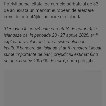
Potrivit sursei citate, pe numele bărbatului de 33
de ani exista un mandat european de arestare
emis de autorităţile judiciare din Islanda.
"
Persoana în cauză este cercetată de autorităţile
islandeze că, în perioada 23 - 27 aprilie 2026, ar fi
exploatat o vulnerabilitate a sistemului unei
instituţii bancare din Islanda şi ar fi transferat ilegal
sume importante de bani, prejudiciul estimat fiind
de aproximativ 400.000 de euro
", spun poliţiştii.