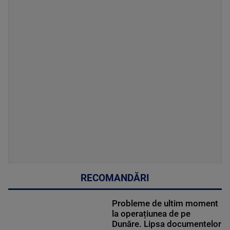
RECOMANDĂRI
Probleme de ultim moment
la operațiunea de pe
Dunăre. Lipsa documentelor