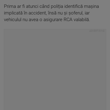
Prima ar fi atunci când poliția identifică mașina
implicată în accident, însă nu și șoferul, iar
vehiculul nu avea o asigurare RCA valabilă.