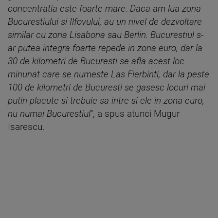
concentratia este foarte mare. Daca am lua zona
Bucurestiului si Ilfovului, au un nivel de dezvoltare
similar cu zona Lisabona sau Berlin. Bucurestiul s-
ar putea integra foarte repede in zona euro, dar la
30 de kilometri de Bucuresti se afla acest loc
minunat care se numeste Las Fierbinti, dar la peste
100 de kilometri de Bucuresti se gasesc locuri mai
putin placute si trebuie sa intre si ele in zona euro,
nu numai Bucurestiul
", a spus atunci Mugur
Isarescu.