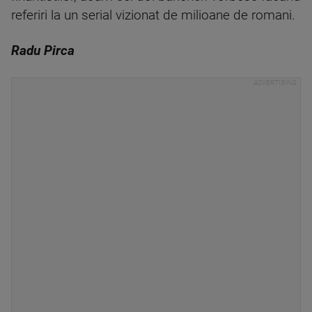
referiri la un serial vizionat de milioane de romani.
Radu Pirca