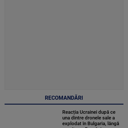
RECOMANDĂRI
Reacția Ucrainei după ce
una dintre dronele sale a
explodat în Bulgaria, lângă