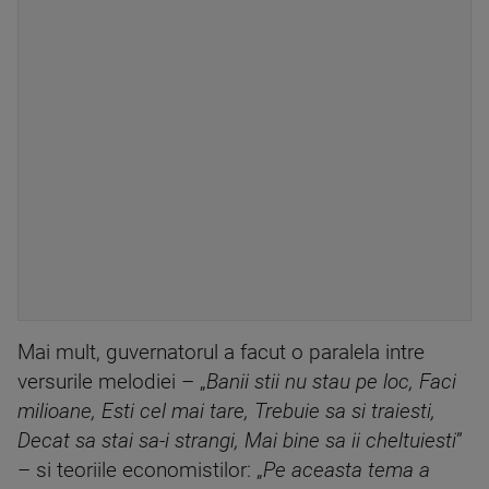
Mai mult, guvernatorul a facut o paralela intre
versurile melodiei – „
Banii stii nu stau pe loc, Faci
milioane, Esti cel mai tare, Trebuie sa si traiesti,
Decat sa stai sa-i strangi, Mai bine sa ii cheltuiesti
”
– si teoriile economistilor: „
Pe aceasta tema a