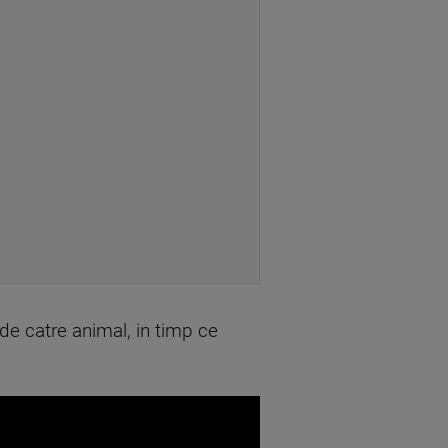
de catre animal, in timp ce