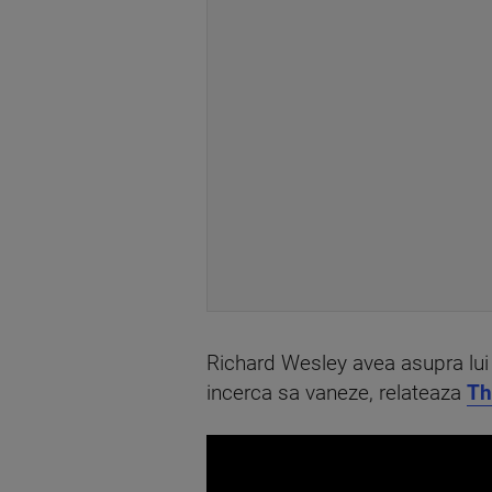
Richard Wesley avea asupra lui 
incerca sa vaneze, relateaza
Th