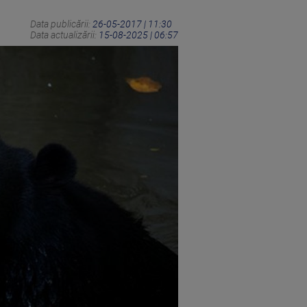
Data publicării:
26-05-2017 | 11:30
Data actualizării:
15-08-2025 | 06:57