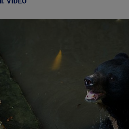
ul. VIDEO