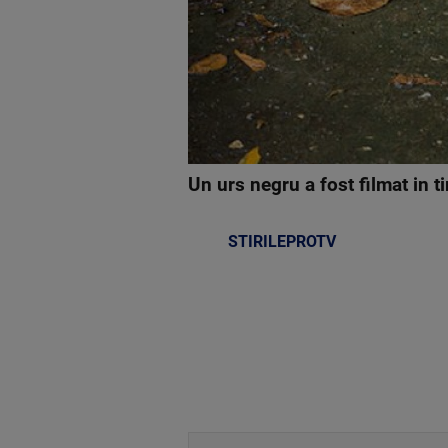
Un urs negru a fost filmat in 
STIRILEPROTV