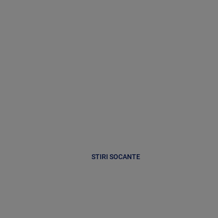
STIRI SOCANTE