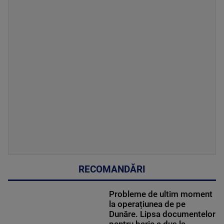
RECOMANDĂRI
Probleme de ultim moment
la operațiunea de pe
Dunăre. Lipsa documentelor