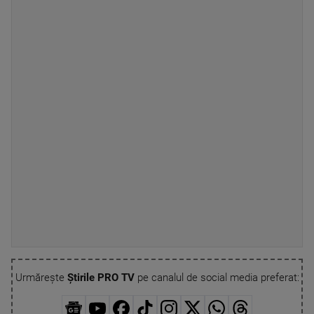
Urmărește
Știrile PRO TV
pe canalul de social media preferat: