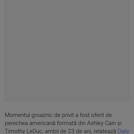
Momentul groaznic de privit a fost oferit de
perechea americană formată din Ashley Cain și
Timothy LeDuc, ambii de 23 de ani, relatează
Daily