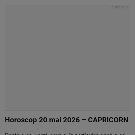
Horoscop 20 mai 2026 – CAPRICORN