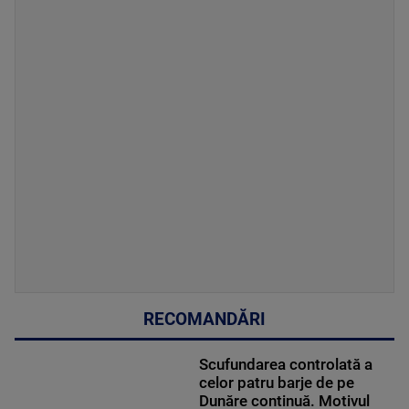
RECOMANDĂRI
Scufundarea controlată a
celor patru barje de pe
Dunăre continuă. Motivul