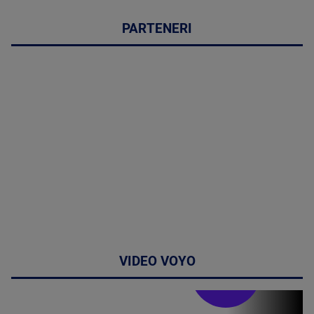
PARTENERI
VIDEO VOYO