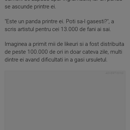
se ascunde printre ei.
"Este un panda printre ei. Poti sa-l gasesti?", a
scris artistul pentru cei 13.000 de fani ai sai.
Imaginea a primit mii de likeuri si a fost distribuita
de peste 100.000 de ori in doar cateva zile, multi
dintre ei avand dificultati in a gasi ursuletul.