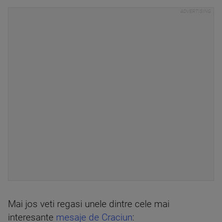
Mai jos veti regasi unele dintre cele mai
interesante
mesaje de Craciun
: