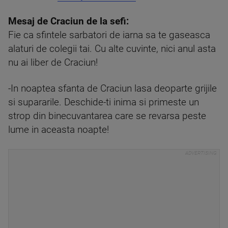
Mesaj de Craciun de la sefi:
Fie ca sfintele sarbatori de iarna sa te gaseasca
alaturi de colegii tai. Cu alte cuvinte, nici anul asta
nu ai liber de Craciun!
-In noaptea sfanta de Craciun lasa deoparte grijile
si supararile. Deschide-ti inima si primeste un
strop din binecuvantarea care se revarsa peste
lume in aceasta noapte!