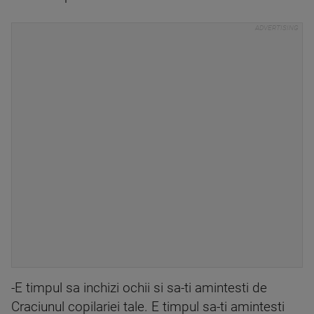
-E timpul sa inchizi ochii si sa-ti amintesti de
Craciunul copilariei tale. E timpul sa-ti amintesti