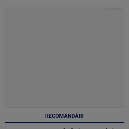
RECOMANDĂRI