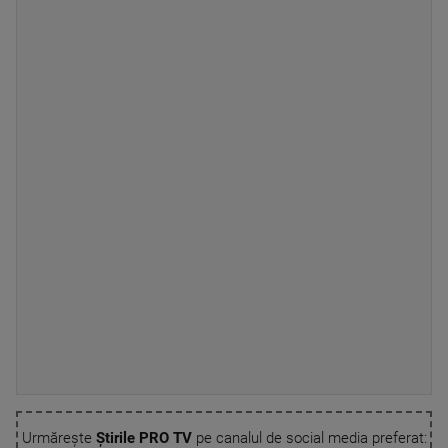
Urmărește
Știrile PRO TV
pe canalul de social media preferat: