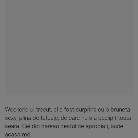
Weekend-ul trecut, el a fost surprins cu o bruneta
sexy, plina de tatuaje, de care nu s-a dezlipit toata
seara. Cei doi pareau destul de apropiati, scrie
acasa.md.