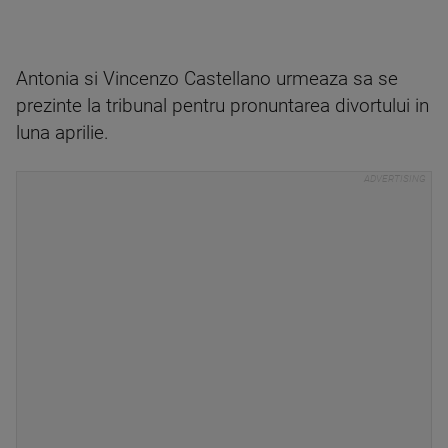
Antonia si Vincenzo Castellano urmeaza sa se
prezinte la tribunal pentru pronuntarea divortului in
luna aprilie.