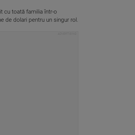
t cu toată familia într-o
 de dolari pentru un singur rol.