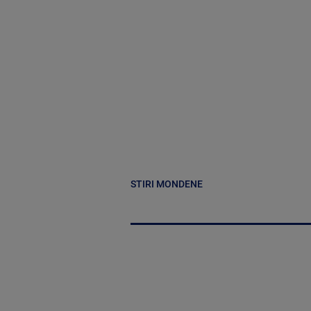
STIRI MONDENE