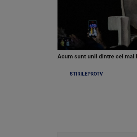
Acum sunt unii dintre cei mai 
STIRILEPROTV