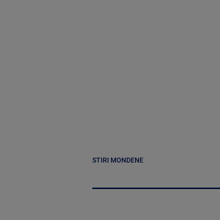
STIRI MONDENE