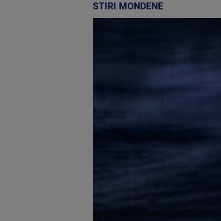
STIRI MONDENE