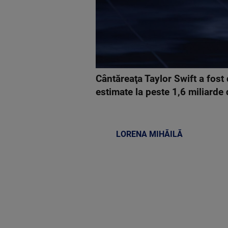
Cântăreaţa Taylor Swift a fost
estimate la peste 1,6 miliarde 
LORENA MIHĂILĂ