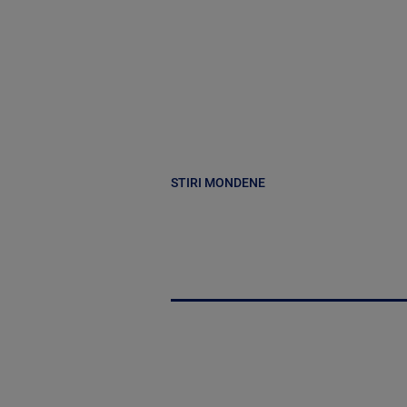
STIRI MONDENE