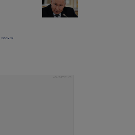
DISCOVER