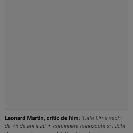
Leonard Martin, critic de film:
"
Cate filme vechi
de 75 de ani sunt in continuare cunoscute si iubite