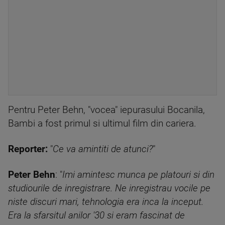
Pentru Peter Behn, "vocea" iepurasului Bocanila,
Bambi a fost primul si ultimul film din cariera.
Reporter:
"
Ce va amintiti de atunci?
"
Peter Behn
: "
Imi amintesc munca pe platouri si din
studiourile de inregistrare. Ne inregistrau vocile pe
niste discuri mari, tehnologia era inca la inceput.
Era la sfarsitul anilor '30 si eram fascinat de