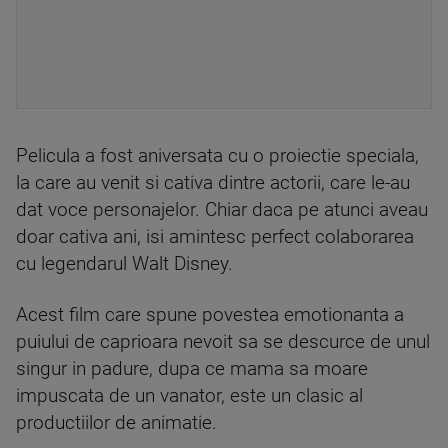
Pelicula a fost aniversata cu o proiectie speciala,
la care au venit si cativa dintre actorii, care le-au
dat voce personajelor. Chiar daca pe atunci aveau
doar cativa ani, isi amintesc perfect colaborarea
cu legendarul Walt Disney.
Acest film care spune povestea emotionanta a
puiului de caprioara nevoit sa se descurce de unul
singur in padure, dupa ce mama sa moare
impuscata de un vanator, este un clasic al
productiilor de animatie.