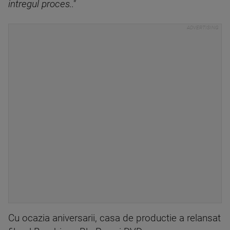
intregul proces.."
Cu ocazia aniversarii, casa de productie a relansat