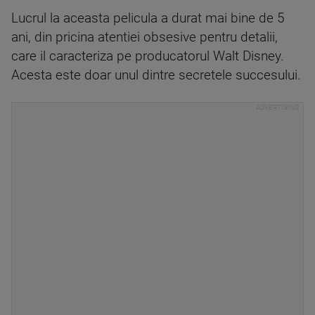
Lucrul la aceasta pelicula a durat mai bine de 5
ani, din pricina atentiei obsesive pentru detalii,
care il caracteriza pe producatorul Walt Disney.
Acesta este doar unul dintre secretele succesului.