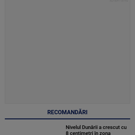
RECOMANDĂRI
Nivelul Dunării a crescut cu
8 centimetri în zona