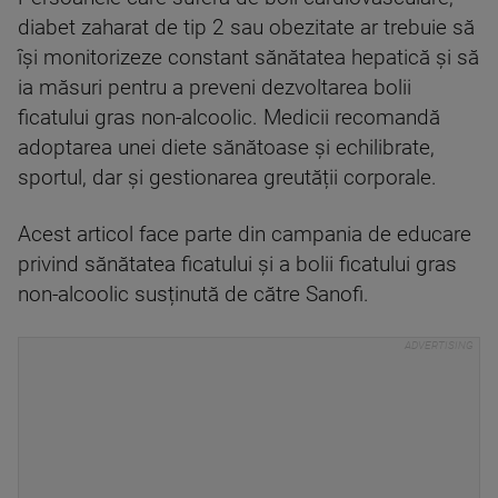
diabet zaharat de tip 2 sau obezitate ar trebuie să
își monitorizeze constant sănătatea hepatică și să
ia măsuri pentru a preveni dezvoltarea bolii
ficatului gras non-alcoolic. Medicii recomandă
adoptarea unei diete sănătoase și echilibrate,
sportul, dar și gestionarea greutății corporale.
Acest articol face parte din campania de educare
privind sănătatea ficatului și a bolii ficatului gras
non-alcoolic susținută de către Sanofi.