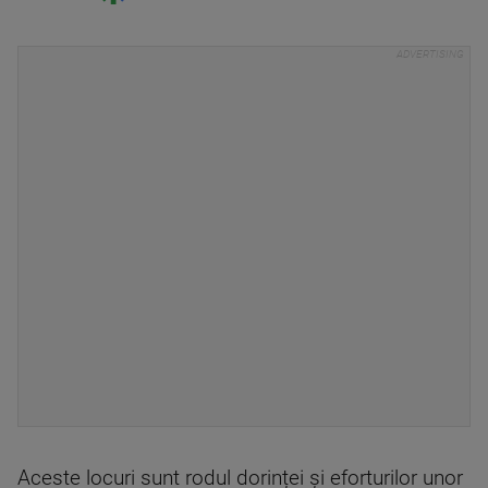
Aceste locuri sunt rodul dorinței și eforturilor unor