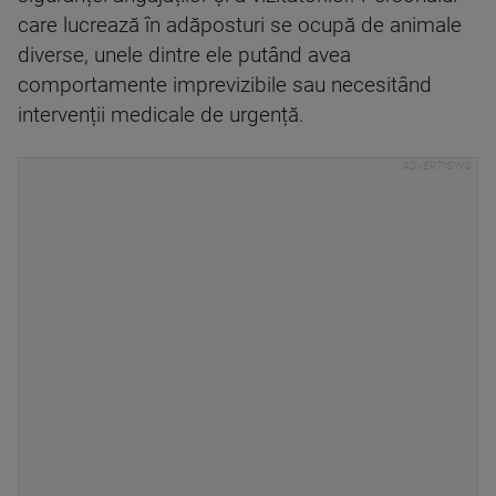
care lucrează în adăposturi se ocupă de animale
diverse, unele dintre ele putând avea
comportamente imprevizibile sau necesitând
intervenții medicale de urgență.