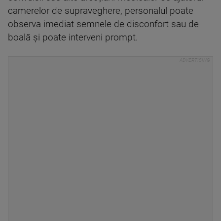
camerelor de supraveghere, personalul poate
observa imediat semnele de disconfort sau de
boală și poate interveni prompt.