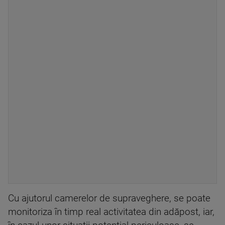
Cu ajutorul camerelor de supraveghere, se poate
monitoriza în timp real activitatea din adăpost, iar,