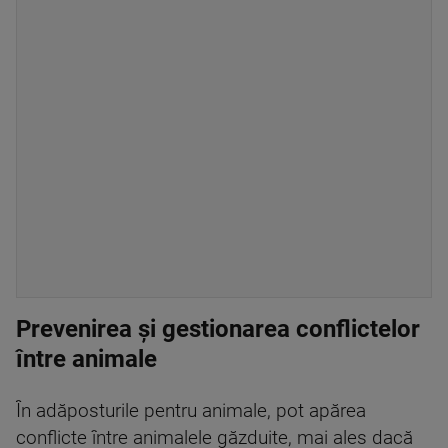
Prevenirea și gestionarea conflictelor
între animale
În adăposturile pentru animale, pot apărea
conflicte între animalele găzduite, mai ales dacă