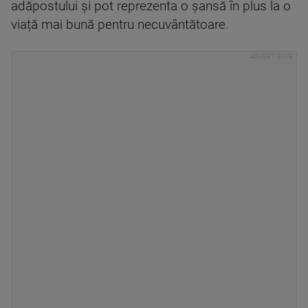
adăpostului și pot reprezenta o șansă în plus la o
viață mai bună pentru necuvântătoare.