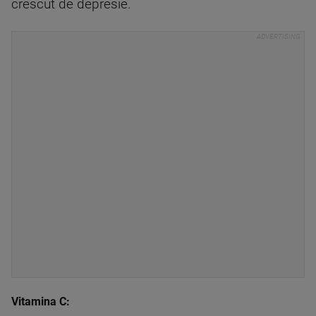
crescut de depresie.
Vitamina C: