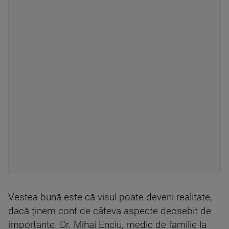
Vestea bună este că visul poate deveni realitate,
dacă ținem cont de câteva aspecte deosebit de
importante. Dr. Mihai Enciu, medic de familie la