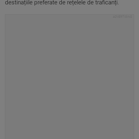
destinațiile preferate de rețelele de traficanți.