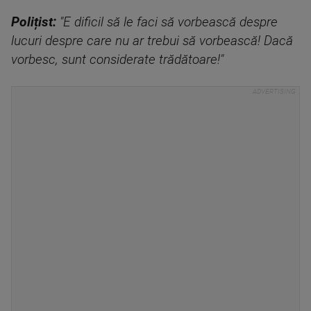
Polițist:
"E dificil să le faci să vorbească despre
lucuri despre care nu ar trebui să vorbească! Dacă
vorbesc, sunt considerate trădătoare!"