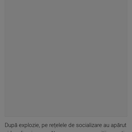
După explozie, pe rețelele de socializare au apărut