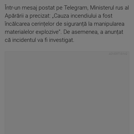
Într-un mesaj postat pe Telegram, Ministerul rus al
Apărării a precizat: „Cauza incendiului a fost
încălcarea cerințelor de siguranță la manipularea
materialelor explozive”. De asemenea, a anunțat
că incidentul va fi investigat.