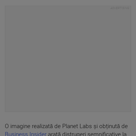
O imagine realizată de Planet Labs și obținută de
Business Insider
arată distrugeri semnificative la