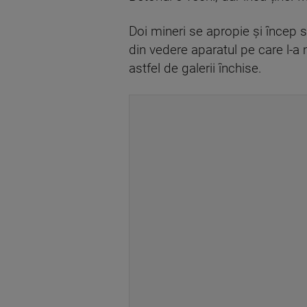
Doi mineri se apropie și încep s
din vedere aparatul pe care l-a 
astfel de galerii închise.