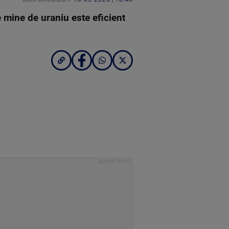
 mine de uraniu este eficient