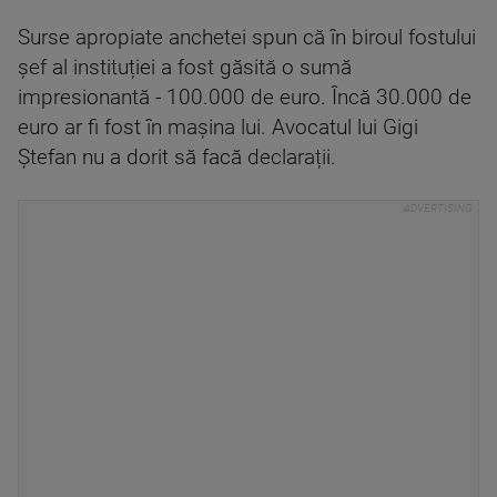
Surse apropiate anchetei spun că în biroul fostului
șef al instituției a fost găsită o sumă
impresionantă - 100.000 de euro. Încă 30.000 de
euro ar fi fost în mașina lui. Avocatul lui Gigi
Ștefan nu a dorit să facă declarații.