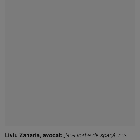
Liviu Zaharia, avocat:
„Nu-i vorba de șpagă, nu-i