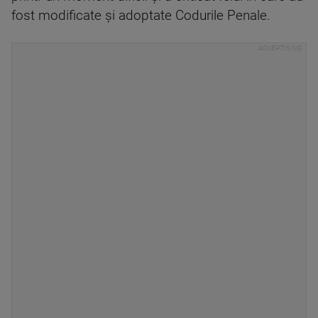
fost modificate și adoptate Codurile Penale.