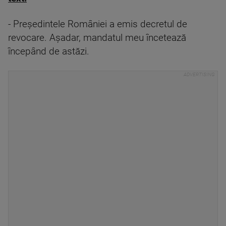
- Președintele României a emis decretul de
revocare. Așadar, mandatul meu încetează
începând de astăzi.